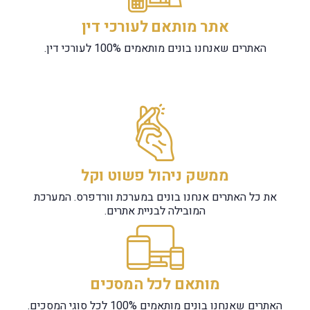
אתר מותאם לעורכי דין
האתרים שאנחנו בונים מותאמים 100% לעורכי דין.
ממשק ניהול פשוט וקל
את כל האתרים אנחנו בונים במערכת וורדפרס. המערכת
המובילה לבניית אתרים.
מותאם לכל המסכים
האתרים שאנחנו בונים מותאמים 100% לכל סוגי המסכים.