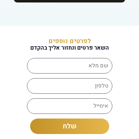
לפרטים נוספים
השאר פרטים ונחזור אליך בהקדם