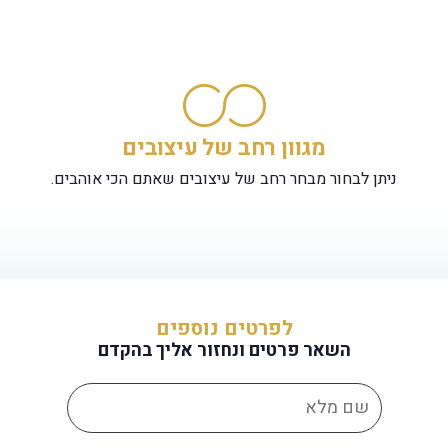
מגוון רחב של עיצובים
ניתן לבחור מבחר רחב של עיצובים שאתם הכי אוהבים.
לפרטים נוספים
השאר פרטים ונחזור אליך בהקדם