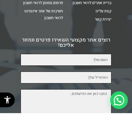
בניית אתרים לרואי חשבון​
פרסום ממומן לרואי חשבון
קצת עלינו
חשיבות של אתר אינטרנט
לרואי חשבון
יצירת קשר
רוצים אתר מקצועי השאירו פרטים ונחזור
אליכם!
שליחה