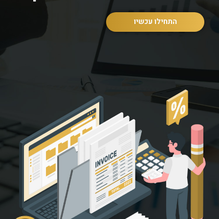
התחילו עכשיו