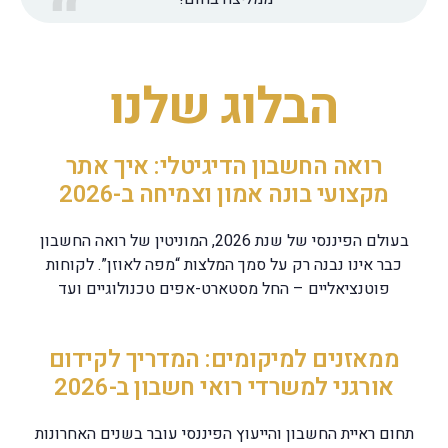
הבלוג שלנו
רואה החשבון הדיגיטלי: איך אתר
מקצועי בונה אמון וצמיחה ב-2026
בעולם הפיננסי של שנת 2026, המוניטין של רואה החשבון
כבר אינו נבנה רק על סמך המלצות “מפה לאוזן”. לקוחות
פוטנציאליים – החל מסטארט-אפים טכנולוגיים ועד
ממאזנים למיקומים: המדריך לקידום
אורגני למשרדי רואי חשבון ב-2026
תחום ראיית החשבון והייעוץ הפיננסי עובר בשנים האחרונות