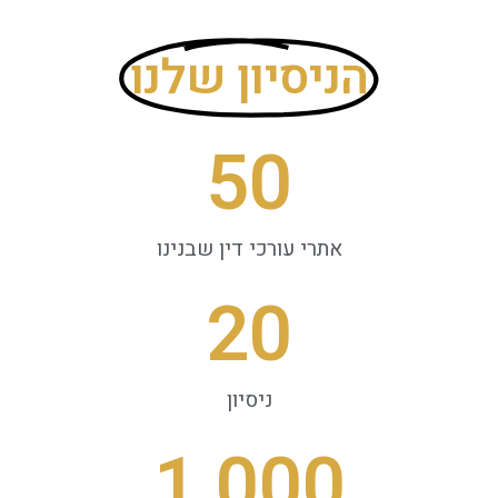
הניסיון שלנו
50
אתרי עורכי דין שבנינו
20
ניסיון
1,000