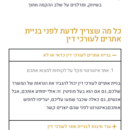
בשיווק, ומדלגים על שלב ההקמה מתוך
כל מה שצריך לדעת לפני בניית
אתרים לעורכי דין​
בניית אתרים לעורכי דין כדאי או לא
אתר אינטרנטי מקל על לקוחות למצוא אתכם
בניית אתרים לעורכי דין יכול להגביר את הנראות של המשרד
שלכם, גם אם הוא בעל מוניטין. זה אולי יפתיע אותכם, אבל
אנשים, גם כאלה שכבר שמעו עליכם, יעדיפו לחפש
אותכםבאינטרנט לפני שהם יוצרים קשר.
עוד סיבות לבניית אתר לעורכי דין