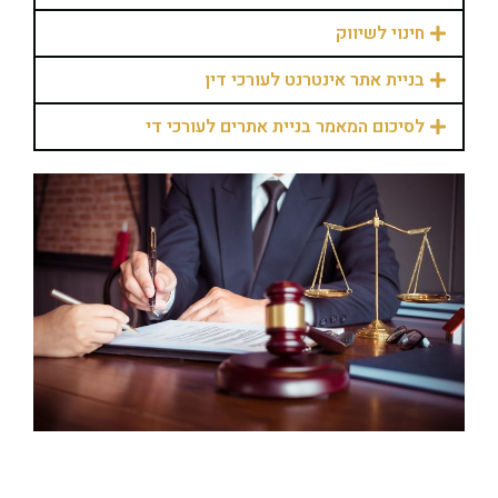
חינוי לשיווק
בניית אתר אינטרנט לעורכי דין
לסיכום המאמר בניית אתרים לעורכי די