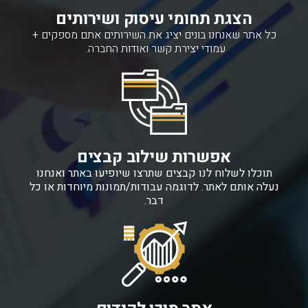
הצגת תחומי עיסוק ושירותים
כל אתר שאנחנו בונים יציג את השירותים אתם מספקים +
עמודי יצירת קשר ואודות החברה.
אפשרות שילוב קבצים
תוכלו לשלוח לנו קבצים שתרצו שיופיעו באתר ואנחנו
נעלה אותם לאתר. לדוגמה עבודות/תמונות מיוחדות או כל
דבר.