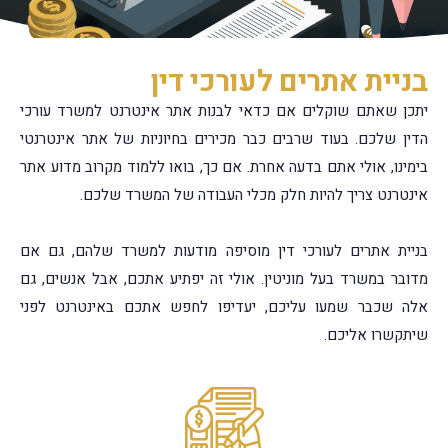
בניית אתרים לעורכי דין
יתכן שאתם שוקלים אם כדאי לבנות אתר אינטרנט למשרד עורכי
הדין שלכם. בעוד שרבים כבר מכירים בחיוניות של אתר אינטרנטי
בימינו, אולי אתם בדעה אחרת. אם כך, בואו ללמוד מקרוב מדוע אתר
אינטרנט צריך להיות חלק מכלי העבודה של המשרד שלכם.
בניית אתרים לעורכי דין מוסיפה מודעות למשרד שלהם, גם אם
מדובר במשרד בעל מוניטין. אולי זה יפתיע אתכם, אבל אנשים, גם
אלה שכבר שמעו עליכם, יעדיפו לחפש אתכם באינטרנט לפני
שיתקשרו אליכם.