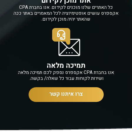
אתר מוכן לקידום
כל האתרים שלנו מוכנים לקידום. אנו בחברת CPA
אקספרס עושים אופטימיזציה לכל המאמרים באתר ככה
שהאתר יהיה מוכן לקידום.
תמיכה מלאה
אנו בחברת CPA אקספרס ​נספק לכם תמיכה מלאה
ושירות לקוחות עבור כל שאלה/ בקשה.
צרו איתנו קשר