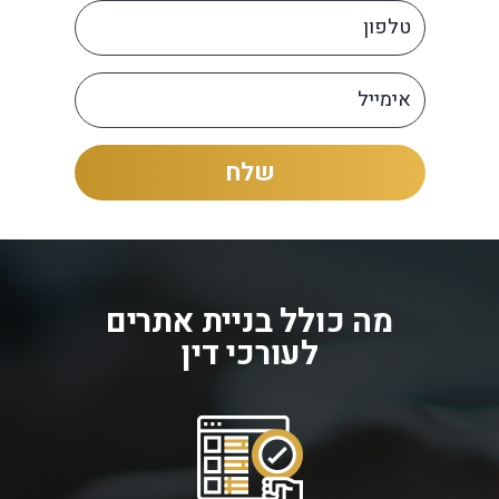
מה כולל בניית אתרים
לעורכי דין