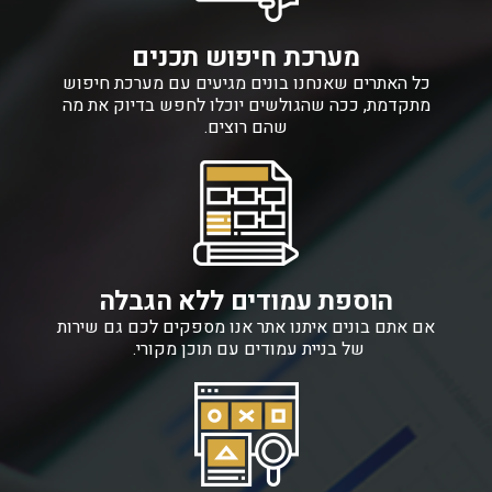
מערכת חיפוש תכנים
כל האתרים שאנחנו בונים מגיעים עם מערכת חיפוש
מתקדמת, ככה שהגולשים יוכלו לחפש בדיוק את מה
שהם רוצים.
הוספת עמודים ללא הגבלה
אם אתם בונים איתנו אתר אנו מספקים לכם גם שירות
של בניית עמודים עם תוכן מקורי.