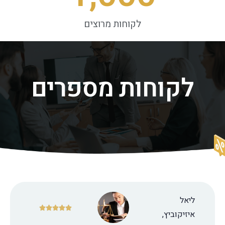
לקוחות מרוצים
לקוחות מספרים
ליאל





איזיקוביץ,