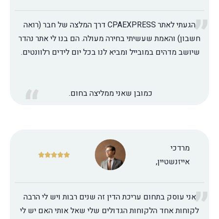
הגעתי לאתר CPAEXPRESS דרך המלצה של חבר (רואה
חשבון) והאמת שעשיתי בחירה מעולה. הם בנו לי אתר נהדר
שיושב מדהים במובייל ומביא לנו בכל יום לידים רלוונטים.
כמובן שאני ממליצה בחום.
מרדכי





אייזנשטיין,
אני עוסק בתחום עריכת הדין זה שנים רבות ויש לי הרבה
לקוחות אחד הלקוחות הגדולים שלי שאל אותי האם יש לי