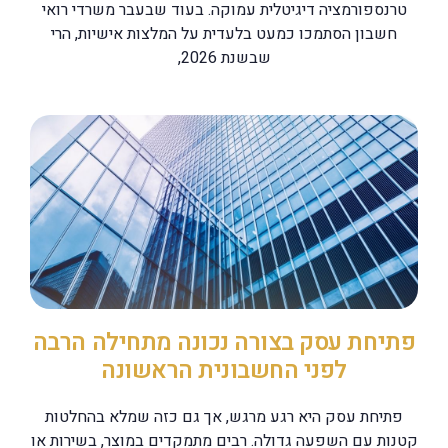
טרנספורמציה דיגיטלית עמוקה. בעוד שבעבר משרדי רואי
חשבון הסתמכו כמעט בלעדית על המלצות אישיות, הרי
שבשנת 2026,
פתיחת עסק בצורה נכונה מתחילה הרבה
לפני החשבונית הראשונה
פתיחת עסק היא רגע מרגש, אך גם כזה שמלא בהחלטות
קטנות עם השפעה גדולה. רבים מתמקדים במוצר, בשירות או