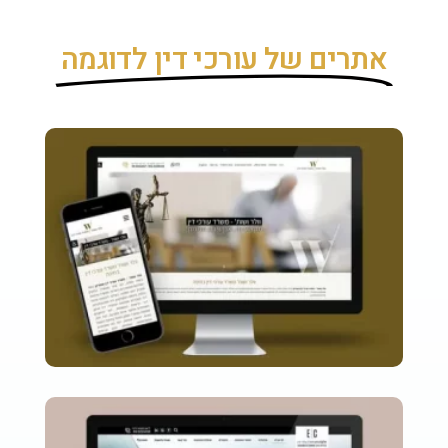
אתרים של עורכי דין לדוגמה​