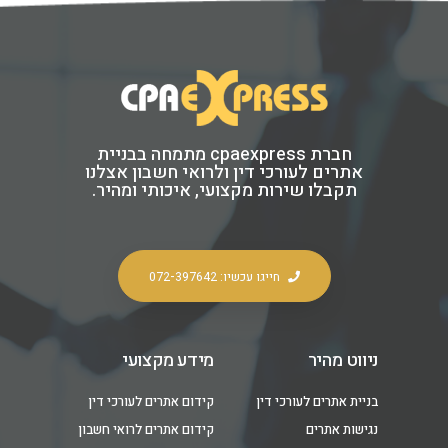
חברת cpaexpress מתמחה בבניית
אתרים לעורכי דין ולרואי חשבון אצלנו
תקבלו שירות מקצועי, איכותי ומהיר.
חייגו עכשיו: 072-397642
ניווט מהיר
מידע מקצועי
בניית אתרים לעורכי דין
קידום אתרים לעורכי דין
נגישות אתרים
קידום אתרים לרואי חשבון