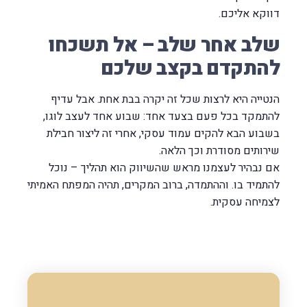
דווקא אליכם.
שלב אחר שלב – אל תשכחו
להתקדם בקצב שלכם
הנטייה היא לרצות שכל זה יקרה בבת אחת. אבל עדיף
להתמקד בכל פעם בצעד אחד: שבוע אחד לעצב לוגו,
בשבוע הבא להקים עמוד עסקי, אחרי זה ליצור חבילת
שירותים מסודרת וכך הלאה.
אם נבהיר לעצמנו מראש שהשיווק הוא תהליך – נוכל
להתמיד בו. וההתמדה, ברוב המקרים, תהיה המפתח האמיתי
לצמיחה עסקית.