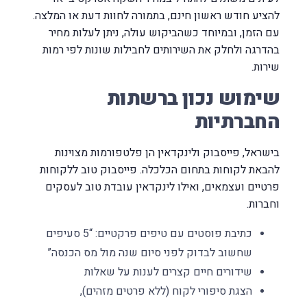
להציע חודש ראשון חינם, בתמורה לחוות דעת או המלצה.
עם הזמן, ובמיוחד כשהביקוש עולה, ניתן לעלות מחיר
בהדרגה ולחלק את השירותים לחבילות שונות לפי רמות
שירות.
שימוש נכון ברשתות
החברתיות
בישראל, פייסבוק ולינקדאין הן פלטפורמות מצוינות
להבאת לקוחות בתחום הכלכלה. פייסבוק טוב ללקוחות
פרטיים ועצמאים, ואילו לינקדאין עובדת טוב לעסקים
וחברות.
כתיבת פוסטים עם טיפים פרקטיים: “5 סעיפים
שחשוב לבדוק לפני סיום שנה מול מס הכנסה”
שידורים חיים קצרים לענות על שאלות
הצגת סיפורי לקוח (ללא פרטים מזהים),