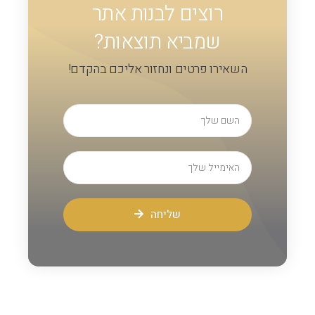
רוצים לבנות אתר
שמביא תוצאות?
השאירו פרטים ונחזור אליכם בהקדם!
שליחה