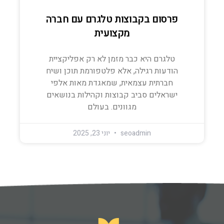
פרסום בקבוצות טלגרם עם חברה
מקצועית
טלגרם היא כבר מזמן לא רק אפליקציית
הודעות רגילה, אלא פלטפורמת תוכן ושיח
חברתית עצמאית, שמאגדת מאות אלפי
ישראלים סביב קבוצות וקהילות בנושאים
מגוונים. בעולם
seoadmin
יוני 23, 2025