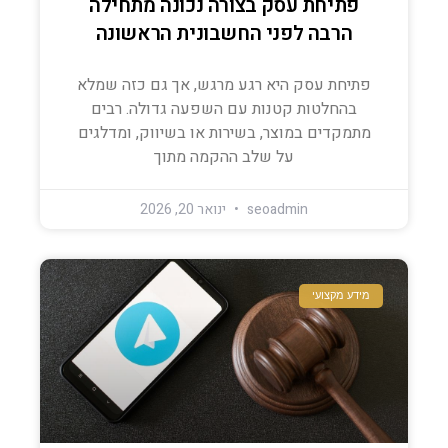
פתיחת עסק בצורה נכונה מתחילה
הרבה לפני החשבונית הראשונה
פתיחת עסק היא רגע מרגש, אך גם כזה שמלא
בהחלטות קטנות עם השפעה גדולה. רבים
מתמקדים במוצר, בשירות או בשיווק, ומדלגים
על שלב ההקמה מתוך
seoadmin
ינואר 20, 2026
מידע מקצועי