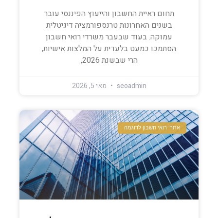
תחום ראיית החשבון והייעוץ הפיננסי עובר
בשנים האחרונות טרנספורמציה דיגיטלית
עמוקה. בעוד שבעבר משרדי רואי חשבון
הסתמכו כמעט בלעדית על המלצות אישיות,
הרי שבשנת 2026,
seoadmin
מאי 5, 2026
אתרי רואי חשבון לדוגמה