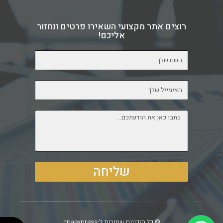
רוצים אתר מקצועי השאירו פרטים ונחזור
אליכם!
שליחה
© כל הזכויות שמורות ל-cpaexpress